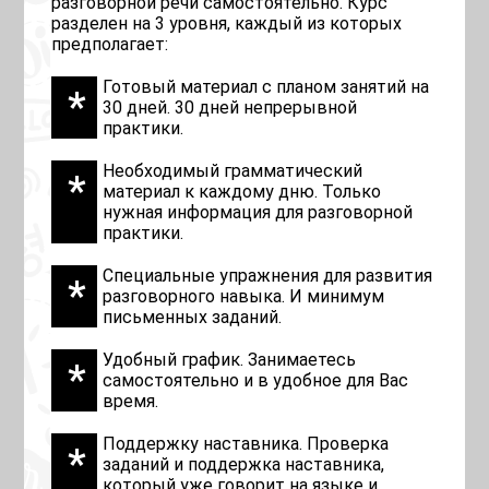
разговорной речи самостоятельно. Курс
разделен на 3 уровня, каждый из которых
предполагает:
Готовый материал с планом занятий на
30 дней. 30 дней непрерывной
практики.
Необходимый грамматический
материал к каждому дню. Только
нужная информация для разговорной
практики.
Специальные упражнения для развития
разговорного навыка. И минимум
письменных заданий.
Удобный график. Занимаетесь
самостоятельно и в удобное для Вас
время.
Поддержку наставника. Проверка
заданий и поддержка наставника,
который уже говорит на языке и