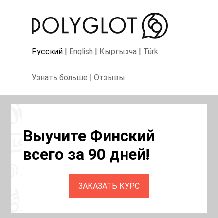
Русский |
English
|
Кыргызча
|
Türk
Узнать больше
|
Отзывы
Выучите Финский
всего за 90 дней!
ЗАКАЗАТЬ КУРС