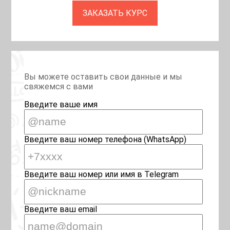
ЗАКАЗАТЬ КУРС
Вы можете оставить свои данные и мы
свяжемся с вами
Введите ваше имя
Введите ваш номер телефона (WhatsApp)
Введите ваш номер или имя в Telegram
Введите ваш email