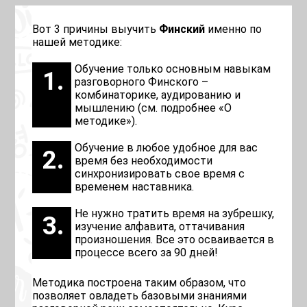
Вот 3 причины выучить
Финский
именно по
нашей методике:
Обучение только основным навыкам
разговорного Финского –
комбинаторике, аудированию и
мышлению (см. подробнее «О
методике»).
Обучение в любое удобное для вас
время без необходимости
синхронизировать свое время с
временем наставника.
Не нужно тратить время на зубрешку,
изучение алфавита, оттачивания
произношения. Все это осваивается в
процессе всего за 90 дней!
Методика построена таким образом, что
позволяет овладеть базовыми знаниями