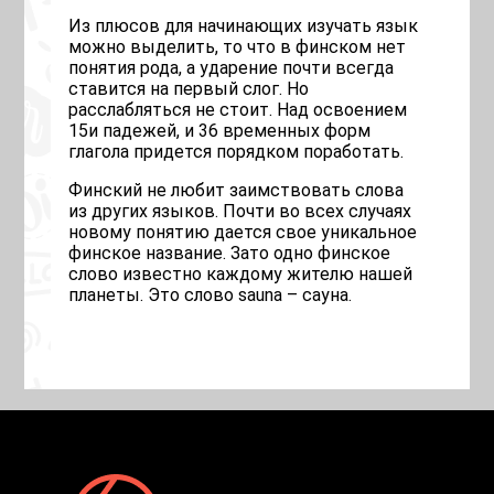
Из плюсов для начинающих изучать язык
можно выделить, то что в финском нет
понятия рода, а ударение почти всегда
ставится на первый слог. Но
расслабляться не стоит. Над освоением
15и падежей, и 36 временных форм
глагола придется порядком поработать.
Финский не любит заимствовать слова
из других языков. Почти во всех случаях
новому понятию дается свое уникальное
финское название. Зато одно финское
слово известно каждому жителю нашей
планеты. Это слово sauna – сауна.