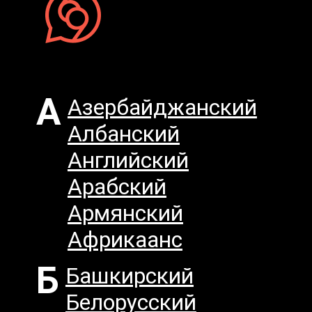
А
Азербайджанский
Албанский
Английский
Арабский
Армянский
Африкаанс
Б
Башкирский
Белорусский