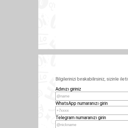
Bilgilerinizi bırakabilirsiniz, sizinle i
Adınızı giriniz
WhatsApp numaranızı girin
Telegram numaranızı girin