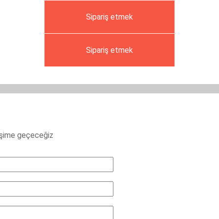
Sipariş etmek
Sipariş etmek
letişime geçeceğiz