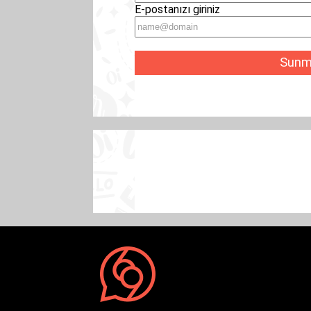
E-postanızı giriniz