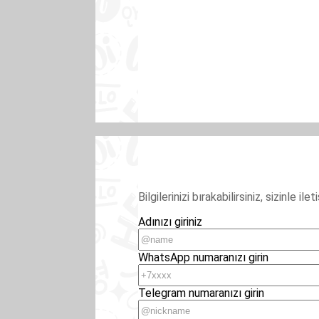
Bilgilerinizi bırakabilirsiniz, sizinle i
Adınızı giriniz
WhatsApp numaranızı girin
Telegram numaranızı girin