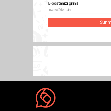
E-postanızı giriniz