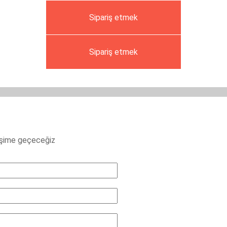
Sipariş etmek
Sipariş etmek
letişime geçeceğiz